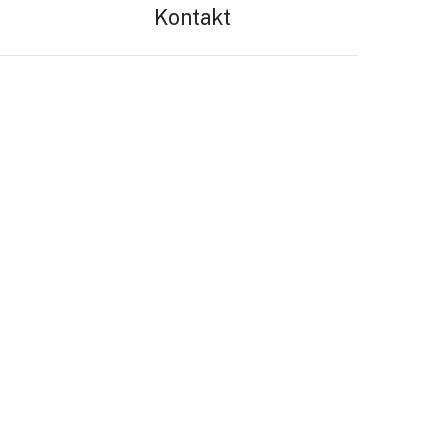
Kontakt