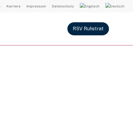
s
Karriere
Impressum
Datenschutz
RSV Ruhstrat