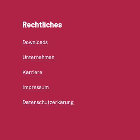
Rechtliches
Downloads
Unternehmen
Karriere
Impressum
Datenschutzerkärung