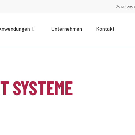
Download
Anwendungen
Unternehmen
Kontakt
ST SYSTEME