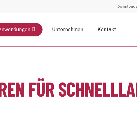
Download
Anwendungen
Unternehmen
Kontakt
EN FÜR SCHNELLLA