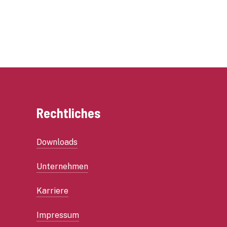
Rechtliches
Downloads
Unternehmen
Karriere
Impressum