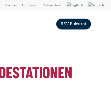
s
Karriere
Impressum
Datenschutz
RSV Ruhstrat
DESTATIONEN