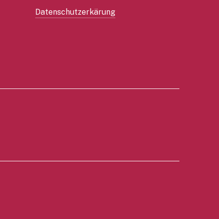
Datenschutzerkärung