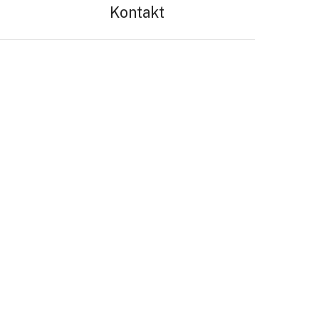
Kontakt