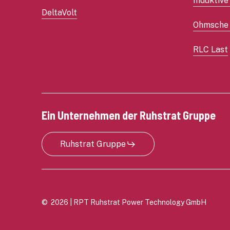
Induktive
DeltaVolt
Ohmsche 
RLC Last
Ein Unternehmen der Ruhstrat Gruppe
Ruhstrat Gruppe
©
2026
| RPT Ruhstrat Power Technology GmbH